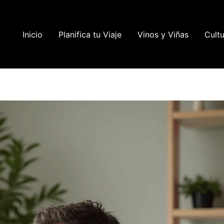
Inicio
Planifica tu Viaje
Vinos y Viñas
Cultu