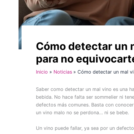
Cómo detectar un m
para no equivocart
Inicio
Noticias
Cómo detectar un mal vi
Saber como detectar un mal vino es una ha
bebida. No hace falta ser sommelier ni tene
defectos más comunes. Basta con conocer la
un vino malo no se perdona… ni se bebe.
Un vino puede fallar, ya sea por un defect