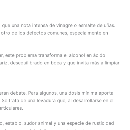
 que una nota intensa de vinagre o esmalte de uñas.
l, otro de los defectos comunes, especialmente en
, este problema transforma el alcohol en ácido
nariz, desequilibrado en boca y que invita más a limpiar
neran debate. Para algunos, una dosis mínima aporta
. Se trata de una levadura que, al desarrollarse en el
rticulares.
o, establo, sudor animal y una especie de rusticidad