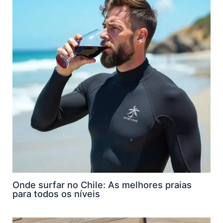
Onde surfar no Chile: As melhores praias
para todos os níveis