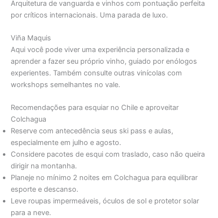
Arquitetura de vanguarda e vinhos com pontuação perfeita
por críticos internacionais. Uma parada de luxo.
Viña Maquis
Aqui você pode viver uma experiência personalizada e
aprender a fazer seu próprio vinho, guiado por enólogos
experientes. Também consulte outras vinícolas com
workshops semelhantes no vale.
Recomendações para esquiar no Chile e aproveitar
Colchagua
Reserve com antecedência seus ski pass e aulas,
especialmente em julho e agosto.
Considere pacotes de esqui com traslado, caso não queira
dirigir na montanha.
Planeje no mínimo 2 noites em Colchagua para equilibrar
esporte e descanso.
Leve roupas impermeáveis, óculos de sol e protetor solar
para a neve.