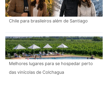
Chile para brasileiros além de Santiago
Melhores lugares para se hospedar perto
das vinícolas de Colchagua