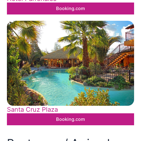
Booking.com
Santa Cruz Plaza
Booking.com