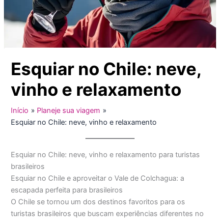
Esquiar no Chile: neve,
vinho e relaxamento
Início
Planeje sua viagem
Esquiar no Chile: neve, vinho e relaxamento
Esquiar no Chile: neve, vinho e relaxamento para turistas
brasileiros
Esquiar no Chile e aproveitar o Vale de Colchagua: a
escapada perfeita para brasileiros
O Chile se tornou um dos destinos favoritos para os
turistas brasileiros que buscam experiências diferentes no