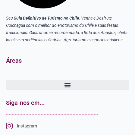
Seu
Guia Definitivo de Turismo no Chile
. Venha e Desfrute
Colchagua com o melhor do enoturismo do Chile e suas festas
tradicionais. Gastronomia recomendada, a Rota dos Abastos, chefs
locais e experiências culinárias. Agroturismo e esportes náuticos.
Áreas
Siga-nos em...
Instagram