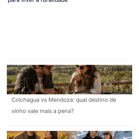
Colchagua vs Mendoza: qual destino de
vinho vale mais a pena?