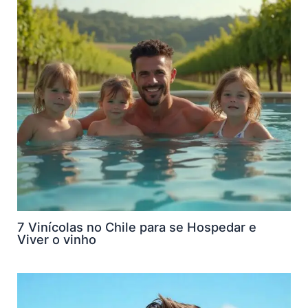
7 Vinícolas no Chile para se Hospedar e
Viver o vinho