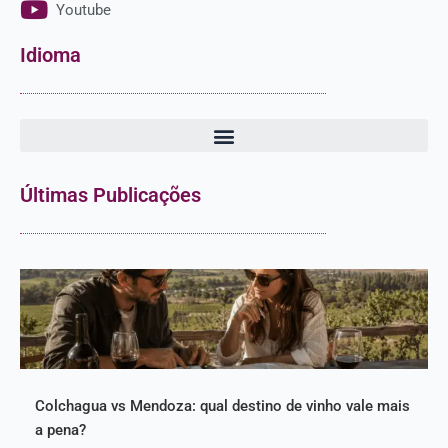
Youtube
Idioma
Últimas Publicações
Colchagua vs Mendoza: qual destino de vinho vale mais
a pena?