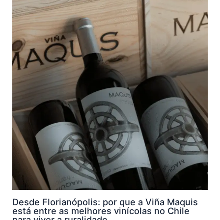
Desde Florianópolis: por que a Viña Maquis
está entre as melhores vinícolas no Chile
para viver a ruralidade