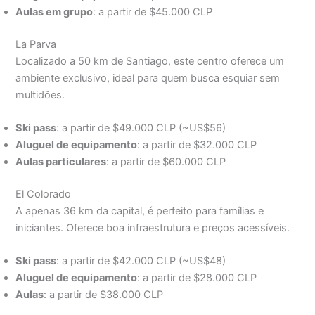
Aulas em grupo
: a partir de $45.000 CLP
La Parva
Localizado a 50 km de Santiago, este centro oferece um
ambiente exclusivo, ideal para quem busca esquiar sem
multidões.
Ski pass
: a partir de $49.000 CLP (~US$56)
Aluguel de equipamento
: a partir de $32.000 CLP
Aulas particulares
: a partir de $60.000 CLP
El Colorado
A apenas 36 km da capital, é perfeito para famílias e
iniciantes. Oferece boa infraestrutura e preços acessíveis.
Ski pass
: a partir de $42.000 CLP (~US$48)
Aluguel de equipamento
: a partir de $28.000 CLP
Aulas
: a partir de $38.000 CLP