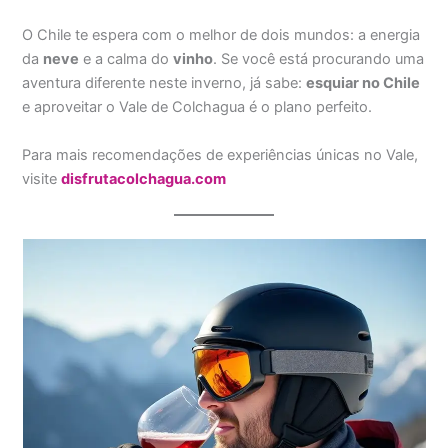
O Chile te espera com o melhor de dois mundos: a energia
da
neve
e a calma do
vinho
. Se você está procurando uma
aventura diferente neste inverno, já sabe:
esquiar no Chile
e aproveitar o Vale de Colchagua é o plano perfeito.
Para mais recomendações de experiências únicas no Vale,
visite
disfrutacolchagua.com