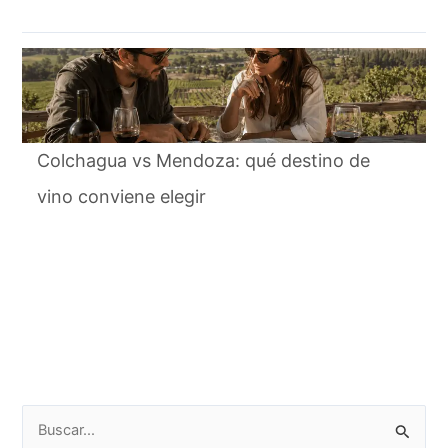
Colchagua vs Mendoza: qué destino de
vino conviene elegir
Buscar