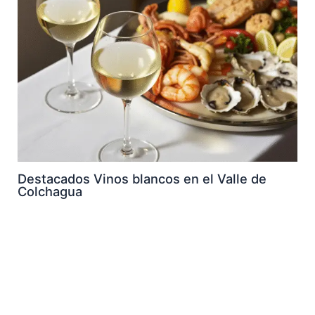
Destacados Vinos blancos en el Valle de
Colchagua