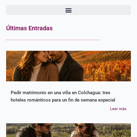
Últimas Entradas
Pedir matrimonio en una viña en Colchagua: tres
hoteles románticos para un fin de semana especial
Leer más