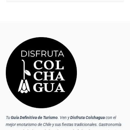
por:
Tu
Guía Definitiva de Turismo
. Ven y
Disfruta Colchagua
con el
mejor enoturismo de Chile y sus fiestas tradicionales. Gastronomía