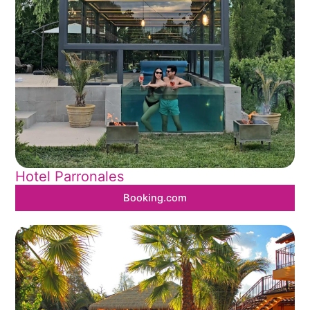
Hotel Parronales
Booking.com