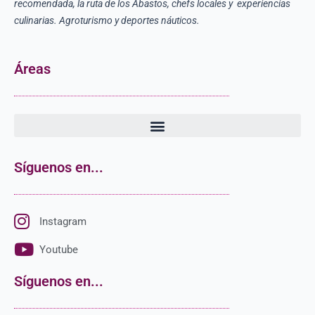
recomendada, la ruta de los Abastos, chefs locales y experiencias
culinarias. Agroturismo y deportes náuticos.
Áreas
Síguenos en...
Instagram
Youtube
Síguenos en...