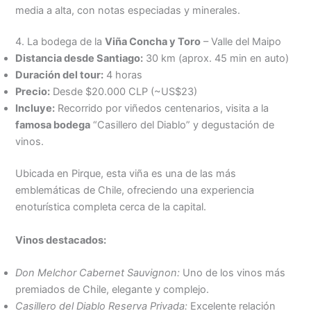
media a alta, con notas especiadas y minerales.
4. La bodega de la
Viña Concha y Toro
– Valle del Maipo
Distancia desde Santiago:
30 km (aprox. 45 min en auto)
Duración del tour:
4 horas
Precio:
Desde $20.000 CLP (~US$23)
Incluye:
Recorrido por viñedos centenarios, visita a la
famosa bodega
“Casillero del Diablo” y degustación de
vinos.
Ubicada en Pirque, esta viña es una de las más
emblemáticas de Chile, ofreciendo una experiencia
enoturística completa cerca de la capital.
Vinos destacados:
Don Melchor Cabernet Sauvignon:
Uno de los vinos más
premiados de Chile, elegante y complejo.
Casillero del Diablo Reserva Privada:
Excelente relación