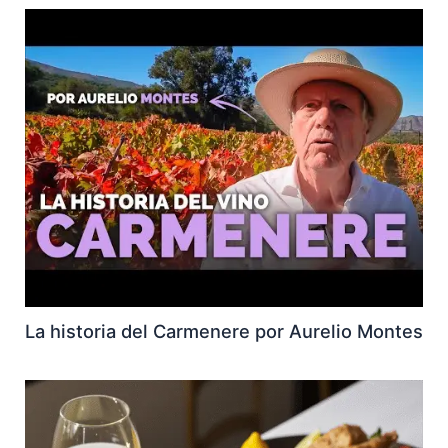
La historia del Carmenere por Aurelio Montes