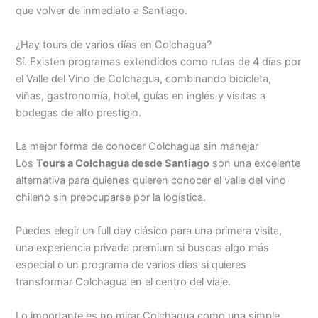
que volver de inmediato a Santiago.
¿Hay tours de varios días en Colchagua?
Sí. Existen programas extendidos como rutas de 4 días por
el Valle del Vino de Colchagua, combinando bicicleta,
viñas, gastronomía, hotel, guías en inglés y visitas a
bodegas de alto prestigio.
La mejor forma de conocer Colchagua sin manejar
Los
Tours a Colchagua desde Santiago
son una excelente
alternativa para quienes quieren conocer el valle del vino
chileno sin preocuparse por la logística.
Puedes elegir un full day clásico para una primera visita,
una experiencia privada premium si buscas algo más
especial o un programa de varios días si quieres
transformar Colchagua en el centro del viaje.
Lo importante es no mirar Colchagua como una simple