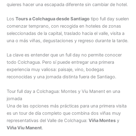
quieres hacer una escapada diferente sin cambiar de hotel.
Los
Tours a Colchagua desde Santiago
tipo full day suelen
comenzar temprano, con recogida en hoteles de zonas
seleccionadas de la capital, traslado hacia el valle, visita a
una o más viñas, degustaciones y regreso durante la tarde.
La clave es entender que un full day no permite conocer
todo Colchagua. Pero sí puede entregar una primera
experiencia muy valiosa: paisaje, vino, bodegas
reconocidas y una jornada distinta fuera de Santiago.
Tour full day a Colchagua: Montes y Viu Manent en una
jornada
Una de las opciones más prácticas para una primera visita
es un tour de día completo que combina dos viñas muy
representativas del Valle de Colchagua:
Viña Montes
y
Viña Viu Manent
.