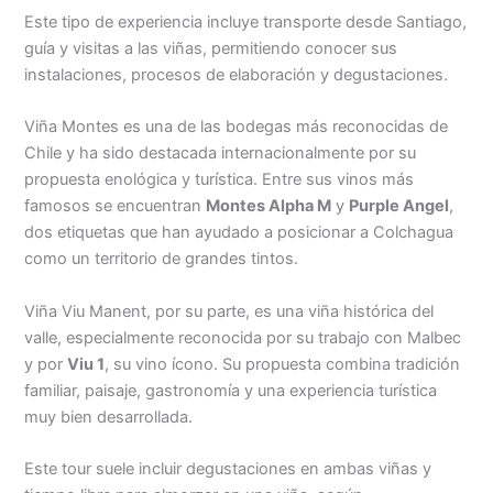
Este tipo de experiencia incluye transporte desde Santiago,
guía y visitas a las viñas, permitiendo conocer sus
instalaciones, procesos de elaboración y degustaciones.
Viña Montes es una de las bodegas más reconocidas de
Chile y ha sido destacada internacionalmente por su
propuesta enológica y turística. Entre sus vinos más
famosos se encuentran
Montes Alpha M
y
Purple Angel
,
dos etiquetas que han ayudado a posicionar a Colchagua
como un territorio de grandes tintos.
Viña Viu Manent, por su parte, es una viña histórica del
valle, especialmente reconocida por su trabajo con Malbec
y por
Viu 1
, su vino ícono. Su propuesta combina tradición
familiar, paisaje, gastronomía y una experiencia turística
muy bien desarrollada.
Este tour suele incluir degustaciones en ambas viñas y