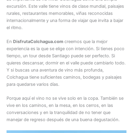
excursión. Este valle tiene vinos de clase mundial, paisajes
rurales, restaurantes memorables, viñas reconocidas
internacionalmente y una forma de viajar que invita a bajar
el ritmo.
En
DisfrutaColchagua.com
creemos que la mejor
experiencia es la que se elige con intención. Si tienes poco
tiempo, un tour desde Santiago puede ser perfecto. Si
quieres descansar, dormir en el valle puede cambiarlo todo.
Y si buscas una aventura de vino más profunda,
Colchagua tiene suficientes caminos, bodegas y paisajes
para quedarse varios días.
Porque aquí el vino no se vive solo en la copa. También se
vive en los caminos, en la mesa, en los cerros, en las
conversaciones y en la tranquilidad de no tener que
manejar de regreso después de una buena degustación.