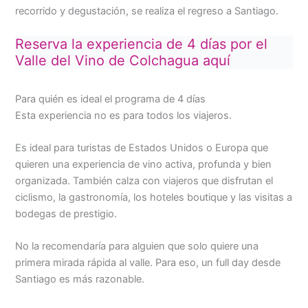
recorrido y degustación, se realiza el regreso a Santiago.
Reserva la experiencia de 4 días por el
Valle del Vino de Colchagua aquí
Para quién es ideal el programa de 4 días
Esta experiencia no es para todos los viajeros.
Es ideal para turistas de Estados Unidos o Europa que
quieren una experiencia de vino activa, profunda y bien
organizada. También calza con viajeros que disfrutan el
ciclismo, la gastronomía, los hoteles boutique y las visitas a
bodegas de prestigio.
No la recomendaría para alguien que solo quiere una
primera mirada rápida al valle. Para eso, un full day desde
Santiago es más razonable.