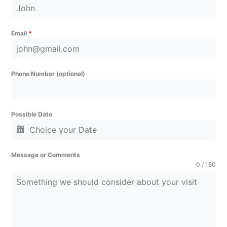
Email
*
Phone Number (optional)
Possible Date
Message or Comments
0 / 180