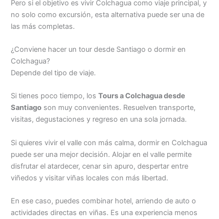
Pero si el objetivo es vivir Colchagua como viaje principal, y
no solo como excursión, esta alternativa puede ser una de
las más completas.
¿Conviene hacer un tour desde Santiago o dormir en
Colchagua?
Depende del tipo de viaje.
Si tienes poco tiempo, los
Tours a Colchagua desde
Santiago
son muy convenientes. Resuelven transporte,
visitas, degustaciones y regreso en una sola jornada.
Si quieres vivir el valle con más calma, dormir en Colchagua
puede ser una mejor decisión. Alojar en el valle permite
disfrutar el atardecer, cenar sin apuro, despertar entre
viñedos y visitar viñas locales con más libertad.
En ese caso, puedes combinar hotel, arriendo de auto o
actividades directas en viñas. Es una experiencia menos