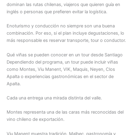
dominan las rutas chilenas, viajeros que quieren guía en
inglés o personas que prefieren evitar la logística.
Enoturismo y conducción no siempre son una buena
combinación. Por eso, si el plan incluye degustaciones, lo
más responsable es reservar transporte, tour o conductor.
Qué viñas se pueden conocer en un tour desde Santiago
Dependiendo del programa, un tour puede incluir viñas
como Montes, Viu Manent, VIK, Maquis, Neyen, Clos
Apalta o experiencias gastronómicas en el sector de
Apalta.
Cada una entrega una mirada distinta del valle.
Montes representa una de las caras más reconocidas del
vino chileno de exportación.
Viu Manent muestra tradición, Malbec, gastronomía y