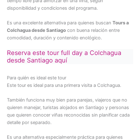
tiempo libre para almorzar en una viña, según
disponibilidad y condiciones del programa.
Es una excelente alternativa para quienes buscan
Tours a
Colchagua desde Santiago
con buena relación entre
comodidad, duración y contenido enológico.
Reserva este tour full day a Colchagua
desde Santiago aquí
Para quién es ideal este tour
Este tour es ideal para una primera visita a Colchagua.
También funciona muy bien para parejas, viajeros que no
quieren manejar, turistas alojados en Santiago y personas
que quieren conocer viñas reconocidas sin planificar cada
detalle por separado.
Es una alternativa especialmente práctica para quienes