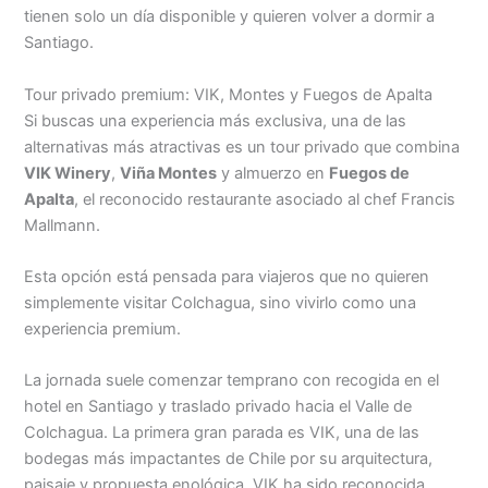
tienen solo un día disponible y quieren volver a dormir a
Santiago.
Tour privado premium: VIK, Montes y Fuegos de Apalta
Si buscas una experiencia más exclusiva, una de las
alternativas más atractivas es un tour privado que combina
VIK Winery
,
Viña Montes
y almuerzo en
Fuegos de
Apalta
, el reconocido restaurante asociado al chef Francis
Mallmann.
Esta opción está pensada para viajeros que no quieren
simplemente visitar Colchagua, sino vivirlo como una
experiencia premium.
La jornada suele comenzar temprano con recogida en el
hotel en Santiago y traslado privado hacia el Valle de
Colchagua. La primera gran parada es VIK, una de las
bodegas más impactantes de Chile por su arquitectura,
paisaje y propuesta enológica. VIK ha sido reconocida