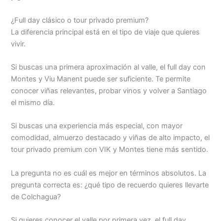
¿Full day clásico o tour privado premium?
La diferencia principal está en el tipo de viaje que quieres
vivir.
Si buscas una primera aproximación al valle, el full day con
Montes y Viu Manent puede ser suficiente. Te permite
conocer viñas relevantes, probar vinos y volver a Santiago
el mismo día.
Si buscas una experiencia más especial, con mayor
comodidad, almuerzo destacado y viñas de alto impacto, el
tour privado premium con VIK y Montes tiene más sentido.
La pregunta no es cuál es mejor en términos absolutos. La
pregunta correcta es: ¿qué tipo de recuerdo quieres llevarte
de Colchagua?
Si quieres conocer el valle por primera vez, el full day