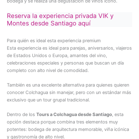
bodega y se realiza una degustación de vinos ícono.
Reserva la experiencia privada VIK y
Montes desde Santiago aquí
Para quién es ideal esta experiencia premium
Esta experiencia es ideal para parejas, aniversarios, viajeros
de Estados Unidos o Europa, amantes del vino,
celebraciones especiales y personas que buscan un día
completo con alto nivel de comodidad.
También es una excelente alternativa para quienes quieren
conocer Colchagua sin manejar, pero con un estándar más
exclusivo que un tour grupal tradicional.
Dentro de los
Tours a Colchagua desde Santiago
, esta
opción destaca porque combina tres elementos muy
potentes: bodega de arquitectura memorable, viña icónica
y gastronomía de alto nivel.