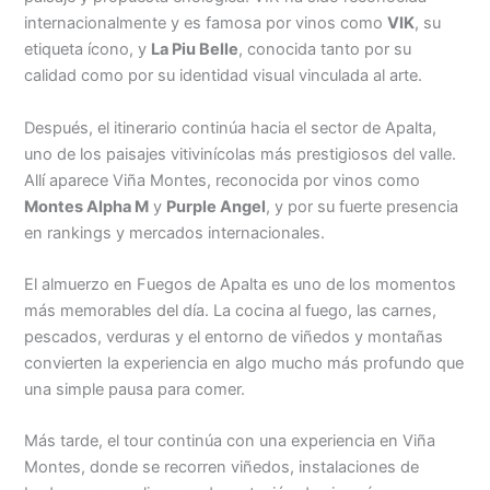
internacionalmente y es famosa por vinos como
VIK
, su
etiqueta ícono, y
La Piu Belle
, conocida tanto por su
calidad como por su identidad visual vinculada al arte.
Después, el itinerario continúa hacia el sector de Apalta,
uno de los paisajes vitivinícolas más prestigiosos del valle.
Allí aparece Viña Montes, reconocida por vinos como
Montes Alpha M
y
Purple Angel
, y por su fuerte presencia
en rankings y mercados internacionales.
El almuerzo en Fuegos de Apalta es uno de los momentos
más memorables del día. La cocina al fuego, las carnes,
pescados, verduras y el entorno de viñedos y montañas
convierten la experiencia en algo mucho más profundo que
una simple pausa para comer.
Más tarde, el tour continúa con una experiencia en Viña
Montes, donde se recorren viñedos, instalaciones de