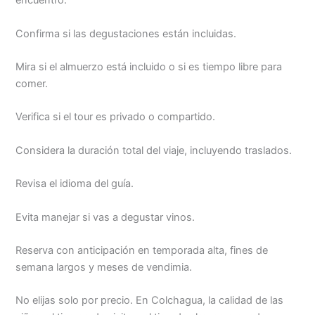
encuentro.
Confirma si las degustaciones están incluidas.
Mira si el almuerzo está incluido o si es tiempo libre para
comer.
Verifica si el tour es privado o compartido.
Considera la duración total del viaje, incluyendo traslados.
Revisa el idioma del guía.
Evita manejar si vas a degustar vinos.
Reserva con anticipación en temporada alta, fines de
semana largos y meses de vendimia.
No elijas solo por precio. En Colchagua, la calidad de las