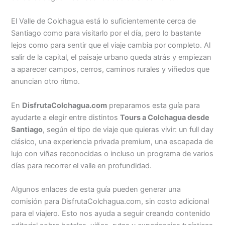
El Valle de Colchagua está lo suficientemente cerca de
Santiago como para visitarlo por el día, pero lo bastante
lejos como para sentir que el viaje cambia por completo. Al
salir de la capital, el paisaje urbano queda atrás y empiezan
a aparecer campos, cerros, caminos rurales y viñedos que
anuncian otro ritmo.
En
DisfrutaColchagua.com
preparamos esta guía para
ayudarte a elegir entre distintos
Tours a Colchagua desde
Santiago
, según el tipo de viaje que quieras vivir: un full day
clásico, una experiencia privada premium, una escapada de
lujo con viñas reconocidas o incluso un programa de varios
días para recorrer el valle en profundidad.
Algunos enlaces de esta guía pueden generar una
comisión para DisfrutaColchagua.com, sin costo adicional
para el viajero. Esto nos ayuda a seguir creando contenido