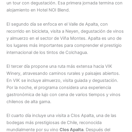
un tour con degustación. Esa primera jornada termina con
alojamiento en Hotel NOI Blend.
El segundo día se enfoca en el Valle de Apalta, con
recorrido en bicicleta, visita a Neyen, degustación de vinos
y almuerzo en el sector de Viña Montes. Apalta es uno de
los lugares más importantes para comprender el prestigio
internacional de los tintos de Colchagua.
El tercer día propone una ruta más extensa hacia VIK
Winery, atravesando caminos rurales y paisajes abiertos.
En VIK se incluye almuerzo, visita guiada y degustación.
Por la noche, el programa considera una experiencia
gastronómica de lujo con cena de varios tiempos y vinos
chilenos de alta gama.
El cuarto día incluye una visita a Clos Apalta, una de las
bodegas más prestigiosas de Chile, reconocida
mundialmente por su vino
Clos Apalta
. Después del