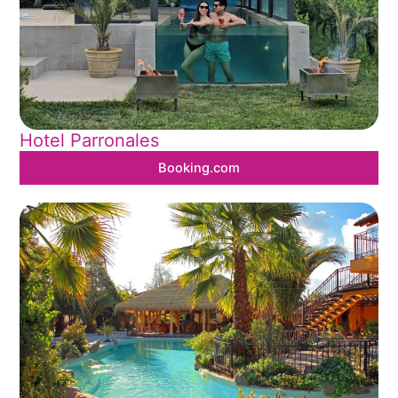
Hotel Parronales
Booking.com