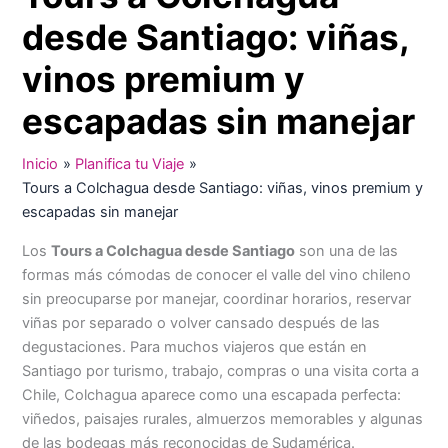
desde Santiago: viñas,
vinos premium y
escapadas sin manejar
Inicio
Planifica tu Viaje
Tours a Colchagua desde Santiago: viñas, vinos premium y
escapadas sin manejar
Los
Tours a Colchagua desde Santiago
son una de las
formas más cómodas de conocer el valle del vino chileno
sin preocuparse por manejar, coordinar horarios, reservar
viñas por separado o volver cansado después de las
degustaciones. Para muchos viajeros que están en
Santiago por turismo, trabajo, compras o una visita corta a
Chile, Colchagua aparece como una escapada perfecta:
viñedos, paisajes rurales, almuerzos memorables y algunas
de las bodegas más reconocidas de Sudamérica.