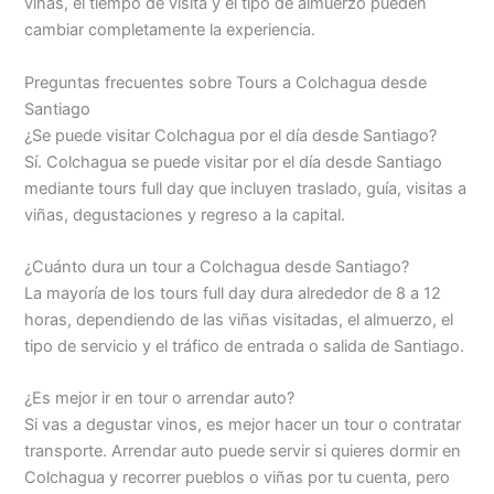
viñas, el tiempo de visita y el tipo de almuerzo pueden
cambiar completamente la experiencia.
Preguntas frecuentes sobre Tours a Colchagua desde
Santiago
¿Se puede visitar Colchagua por el día desde Santiago?
Sí. Colchagua se puede visitar por el día desde Santiago
mediante tours full day que incluyen traslado, guía, visitas a
viñas, degustaciones y regreso a la capital.
¿Cuánto dura un tour a Colchagua desde Santiago?
La mayoría de los tours full day dura alrededor de 8 a 12
horas, dependiendo de las viñas visitadas, el almuerzo, el
tipo de servicio y el tráfico de entrada o salida de Santiago.
¿Es mejor ir en tour o arrendar auto?
Si vas a degustar vinos, es mejor hacer un tour o contratar
transporte. Arrendar auto puede servir si quieres dormir en
Colchagua y recorrer pueblos o viñas por tu cuenta, pero