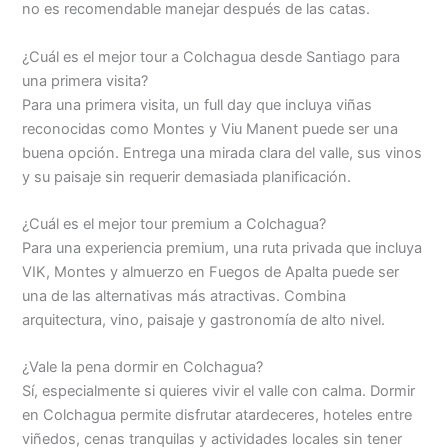
no es recomendable manejar después de las catas.
¿Cuál es el mejor tour a Colchagua desde Santiago para
una primera visita?
Para una primera visita, un full day que incluya viñas
reconocidas como Montes y Viu Manent puede ser una
buena opción. Entrega una mirada clara del valle, sus vinos
y su paisaje sin requerir demasiada planificación.
¿Cuál es el mejor tour premium a Colchagua?
Para una experiencia premium, una ruta privada que incluya
VIK, Montes y almuerzo en Fuegos de Apalta puede ser
una de las alternativas más atractivas. Combina
arquitectura, vino, paisaje y gastronomía de alto nivel.
¿Vale la pena dormir en Colchagua?
Sí, especialmente si quieres vivir el valle con calma. Dormir
en Colchagua permite disfrutar atardeceres, hoteles entre
viñedos, cenas tranquilas y actividades locales sin tener