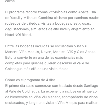
calma.
El programa recorre zonas vitivinícolas como Apalta, Isla
de Yaquil y Millahue. Combina ciclismo por caminos rurales
rodeados de viñedos, visitas a bodegas prestigiosas,
degustaciones, almuerzos de alto nivel y alojamiento en
Hotel NOI Blend.
Entre las bodegas incluidas se encuentran Viña Viu
Manent, Viña Maquis, Neyen, Montes, VIK y Clos Apalta.
Esto la convierte en una de las experiencias más
completas para quienes quieren descubrir el Valle de
Colchagua más allá de una visita rápida.
Cómo es el programa de 4 días
El primer día suele comenzar con traslado desde Santiago
al Valle de Colchagua. La experiencia incluye un almuerzo
de bienvenida en Viña Viu Manent, acompañado de vinos
destacados, y luego una visita a Viña Maquis para realizar