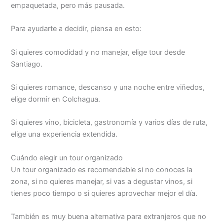
empaquetada, pero más pausada.
Para ayudarte a decidir, piensa en esto:
Si quieres comodidad y no manejar, elige tour desde
Santiago.
Si quieres romance, descanso y una noche entre viñedos,
elige dormir en Colchagua.
Si quieres vino, bicicleta, gastronomía y varios días de ruta,
elige una experiencia extendida.
Cuándo elegir un tour organizado
Un tour organizado es recomendable si no conoces la
zona, si no quieres manejar, si vas a degustar vinos, si
tienes poco tiempo o si quieres aprovechar mejor el día.
También es muy buena alternativa para extranjeros que no