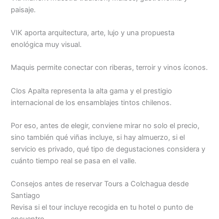
paisaje.
VIK aporta arquitectura, arte, lujo y una propuesta
enológica muy visual.
Maquis permite conectar con riberas, terroir y vinos íconos.
Clos Apalta representa la alta gama y el prestigio
internacional de los ensamblajes tintos chilenos.
Por eso, antes de elegir, conviene mirar no solo el precio,
sino también qué viñas incluye, si hay almuerzo, si el
servicio es privado, qué tipo de degustaciones considera y
cuánto tiempo real se pasa en el valle.
Consejos antes de reservar Tours a Colchagua desde
Santiago
Revisa si el tour incluye recogida en tu hotel o punto de