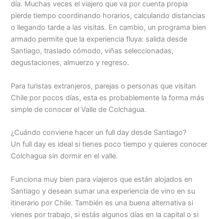
día. Muchas veces el viajero que va por cuenta propia
pierde tiempo coordinando horarios, calculando distancias
o llegando tarde a las visitas. En cambio, un programa bien
armado permite que la experiencia fluya: salida desde
Santiago, traslado cómodo, viñas seleccionadas,
degustaciones, almuerzo y regreso.
Para turistas extranjeros, parejas o personas que visitan
Chile por pocos días, esta es probablemente la forma más
simple de conocer el Valle de Colchagua.
¿Cuándo conviene hacer un full day desde Santiago?
Un full day es ideal si tienes poco tiempo y quieres conocer
Colchagua sin dormir en el valle.
Funciona muy bien para viajeros que están alojados en
Santiago y desean sumar una experiencia de vino en su
itinerario por Chile. También es una buena alternativa si
vienes por trabajo, si estás algunos días en la capital o si