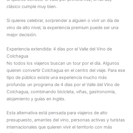
clásico cumple muy bien.
Si quieres celebrar, sorprender a alguien o vivir un día de
vino de alto nivel, la experiencia premium puede ser una
mejor decisión.
Experiencia extendida: 4 días por el Valle del Vino de
Colchagua
No todos los viajeros buscan un tour por el día. Algunos
quieren convertir Colchagua en el centro del viaje. Para ese
tipo de público existe una experiencia mucho más
profunda: un programa de 4 días por el Valle del Vino de
Colchagua, combinando bicicleta, viñas, gastronomía,
alojamiento y guías en inglés.
Esta alternativa está pensada para viajeros de alto
presupuesto, amantes del vino, personas activas y turistas
internacionales que quieren vivir el territorio con más