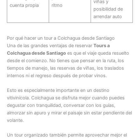
viñas y
cuenta propia
ritmo
posibilidad de
arrendar auto
Por qué hacer un tour a Colchagua desde Santiago
Una de las grandes ventajas de reservar
Tours a
Colchagua desde Santiago
es que el viaje queda resuelto
desde el comienzo. No tienes que pensar en la ruta, los
tiempos de manejo, las reservas de viñas, los traslados
internos ni el regreso después de probar vinos.
Esto es especialmente importante en un destino
vitivinícola. Colchagua se disfruta mejor cuando puedes
degustar con tranquilidad, conversar con los guías,
almorzar sin apuro y mirar el paisaje sin estar pendiente del
volante.
Un tour organizado también permite aprovechar mejor el