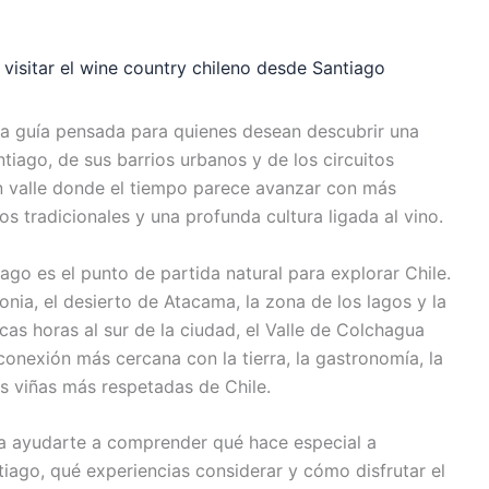
visitar el wine country chileno desde Santiago
a guía pensada para quienes desean descubrir una
ntiago, de sus barrios urbanos y de los circuitos
un valle donde el tiempo parece avanzar con más
os tradicionales y una profunda cultura ligada al vino.
ago es el punto de partida natural para explorar Chile.
onia, el desierto de Atacama, la zona de los lagos y la
as horas al sur de la ciudad, el Valle de Colchagua
conexión más cercana con la tierra, la gastronomía, la
las viñas más respetadas de Chile.
 ayudarte a comprender qué hace especial a
tiago, qué experiencias considerar y cómo disfrutar el