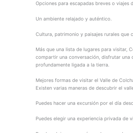
Opciones para escapadas breves o viajes d
Un ambiente relajado y auténtico.
Cultura, patrimonio y paisajes rurales que
Más que una lista de lugares para visitar, C
compartir una conversación, disfrutar una
profundamente ligada a la tierra.
Mejores formas de visitar el Valle de Col
Existen varias maneras de descubrir el vall
Puedes hacer una excursión por el día des
Puedes elegir una experiencia privada de 