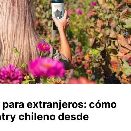
 para extranjeros: cómo
ntry chileno desde