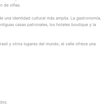
 de viñas.
de una identidad cultural más amplia. La gastronomía,
 antiguas casas patronales, los hoteles boutique y la
asil y otros lugares del mundo, el valle ofrece una
dos.