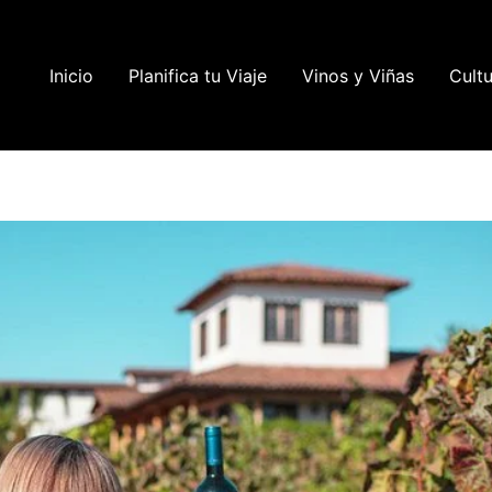
Inicio
Planifica tu Viaje
Vinos y Viñas
Cultu