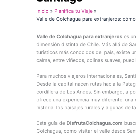
Inicio
Planifica tu Viaje
Valle de Colchagua para extranjeros: cómo 
Valle de Colchagua para extranjeros
es un
dimensión distinta de Chile. Más allá de Sa
turísticos más conocidos del país, existe 
calma, entre viñedos, colinas suaves, puebl
Para muchos viajeros internacionales, Santi
Desde la capital nacen rutas hacia la Patag
cordillera de Los Andes. Sin embargo, a poc
ofrece una experiencia muy diferente: una 
historia, los paisajes rurales y algunas de 
Esta guía de
DisfrutaColchagua.com
busca
Colchagua, cómo visitar el valle desde San